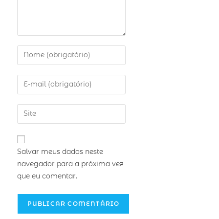
Salvar meus dados neste
navegador para a próxima vez
que eu comentar.