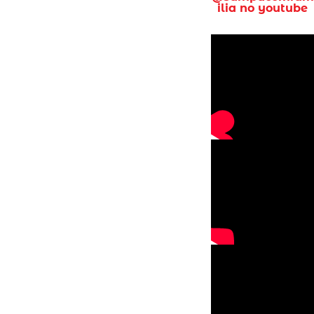
ilia no youtube