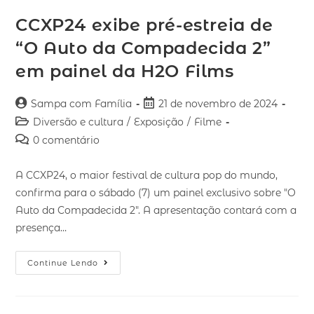
CCXP24 exibe pré-estreia de
“O Auto da Compadecida 2”
em painel da H2O Films
Sampa com Família
21 de novembro de 2024
Diversão e cultura
/
Exposição
/
Filme
0 comentário
A CCXP24, o maior festival de cultura pop do mundo,
confirma para o sábado (7) um painel exclusivo sobre "O
Auto da Compadecida 2". A apresentação contará com a
presença…
Continue Lendo