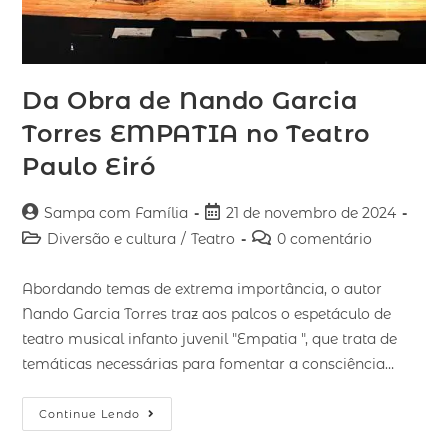
Da Obra de Nando Garcia
Torres EMPATIA no Teatro
Paulo Eiró
Sampa com Família
21 de novembro de 2024
Diversão e cultura
/
Teatro
0 comentário
Abordando temas de extrema importância, o autor
Nando Garcia Torres traz aos palcos o espetáculo de
teatro musical infanto juvenil "Empatia ", que trata de
temáticas necessárias para fomentar a consciência…
Continue Lendo