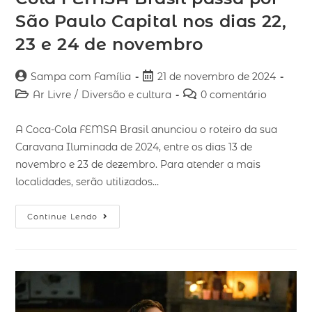
São Paulo Capital nos dias 22,
23 e 24 de novembro
Sampa com Família
21 de novembro de 2024
Ar Livre
/
Diversão e cultura
0 comentário
A Coca-Cola FEMSA Brasil anunciou o roteiro da sua
Caravana Iluminada de 2024, entre os dias 13 de
novembro e 23 de dezembro. Para atender a mais
localidades, serão utilizados…
Continue Lendo