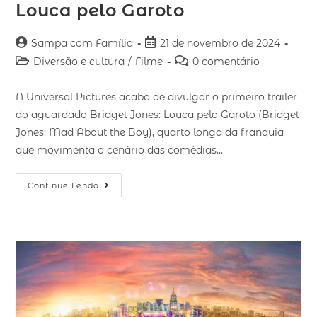
Louca pelo Garoto
Sampa com Família
21 de novembro de 2024
Diversão e cultura
/
Filme
0 comentário
A Universal Pictures acaba de divulgar o primeiro trailer
do aguardado Bridget Jones: Louca pelo Garoto (Bridget
Jones: Mad About the Boy), quarto longa da franquia
que movimenta o cenário das comédias…
Continue Lendo