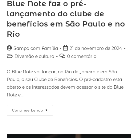
Blue Note faz o pré-
lançamento do clube de
benefícios em São Paulo e no
Rio
Sampa com Família
21 de novembro de 2024
Diversão e cultura
0 comentário
O Blue Note vai lançar, no Rio de Janeiro e em São
Paulo, o seu Clube de Benefícios. O pré-cadastro está
aberto e os interessados devem acessar o site do Blue
Note e…
Continue Lendo