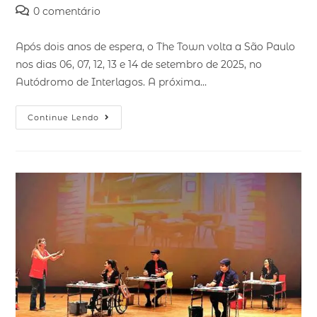
0 comentário
Após dois anos de espera, o The Town volta a São Paulo
nos dias 06, 07, 12, 13 e 14 de setembro de 2025, no
Autódromo de Interlagos. A próxima…
Continue Lendo