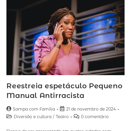
Reestreia espetáculo Pequeno
Manual Antirracista
Sampa com Família
21 de novembro de 2024
Diversão e cultura
/
Teatro
0 comentário