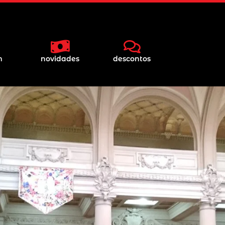
m
novidades
descontos