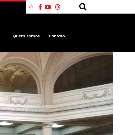
Quem somos
Contato