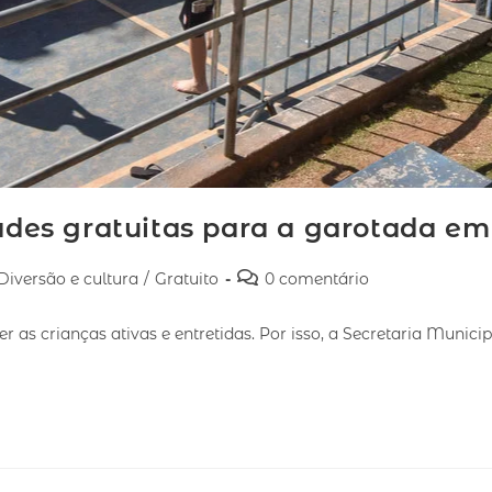
dades gratuitas para a garotada em
Diversão e cultura
/
Gratuito
0 comentário
s crianças ativas e entretidas. Por isso, a Secretaria Municip