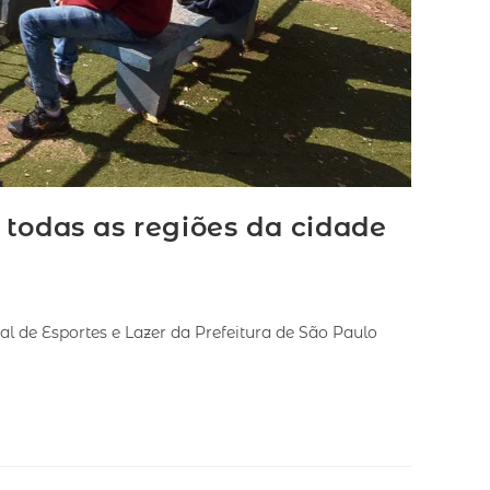
 todas as regiões da cidade
al de Esportes e Lazer da Prefeitura de São Paulo