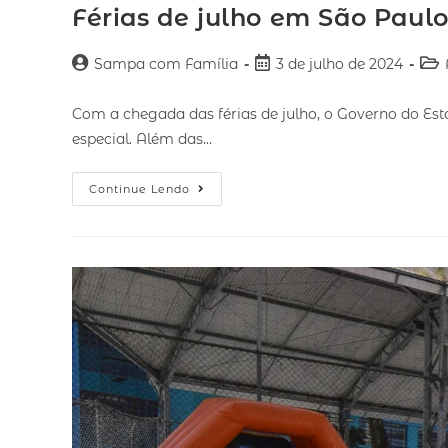
Férias de julho em São Paul
Sampa com Família
3 de julho de 2024
Com a chegada das férias de julho, o Governo do Est
especial. Além das…
Continue Lendo