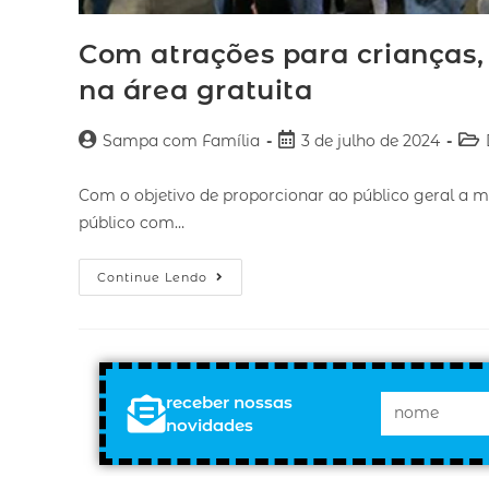
Com atrações para crianças,
na área gratuita
Sampa com Família
3 de julho de 2024
Com o objetivo de proporcionar ao público geral a m
público com…
Continue Lendo
receber nossas
novidades