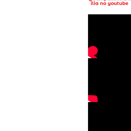
ilia no youtube