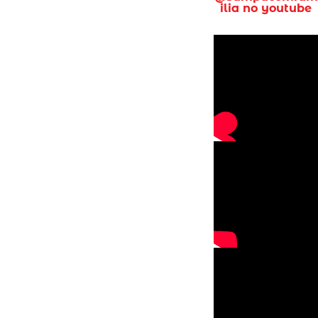
ilia no youtube