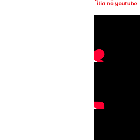
ilia no youtube