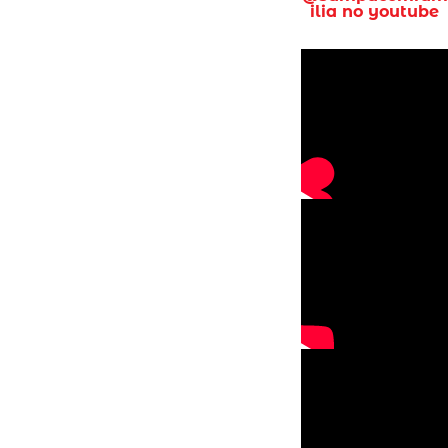
ilia no youtube