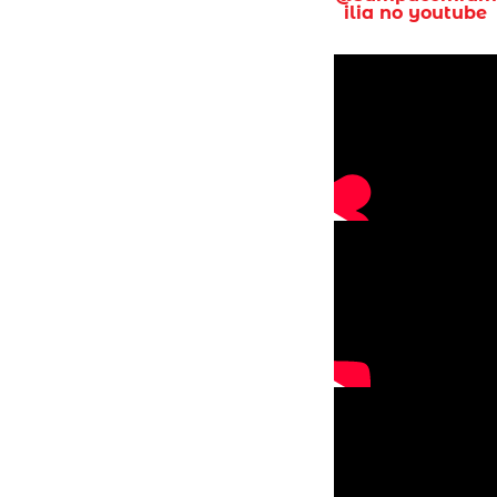
ilia no youtube