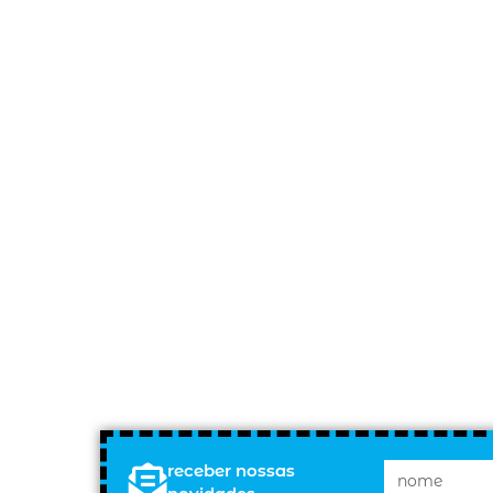
receber nossas