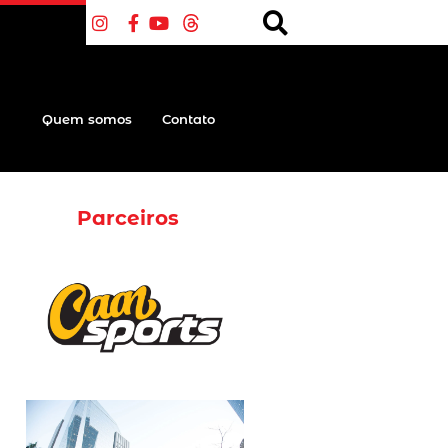
Quem somos
Contato
Parceiros