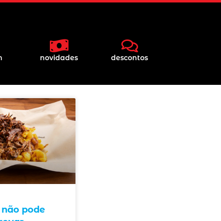
m
novidades
descontos
 não pode