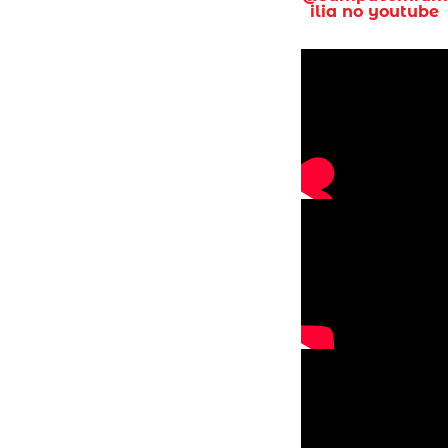
ilia no youtube