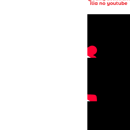
ilia no youtube