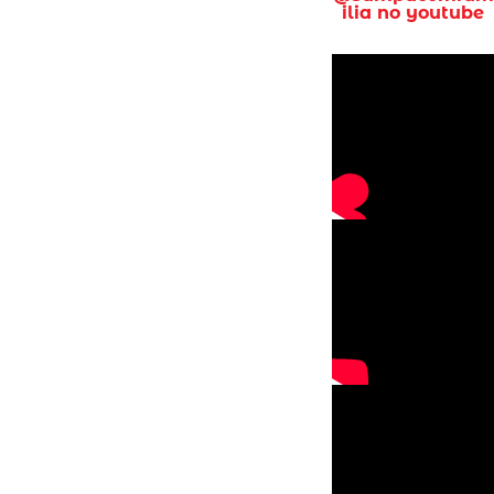
ilia no youtube