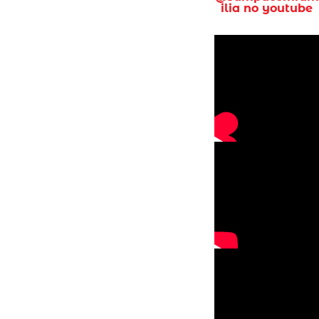
ilia no youtube