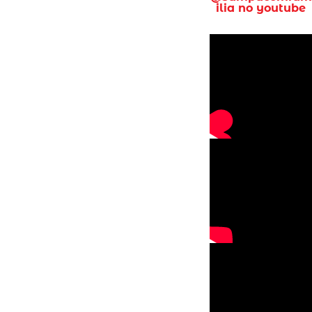
ilia no youtube