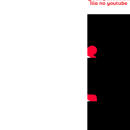
ilia no youtube