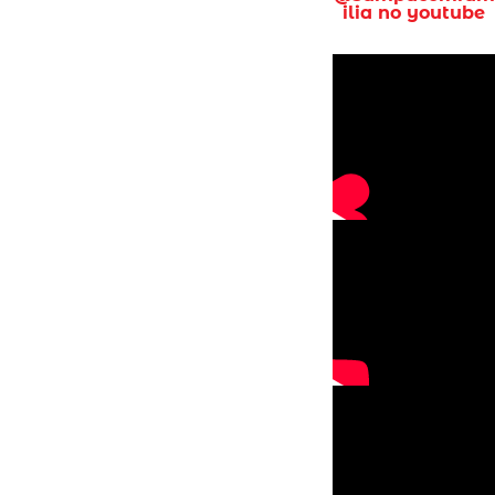
ilia no youtube