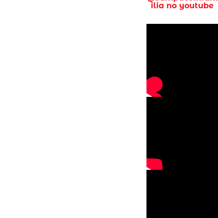
ilia no youtube