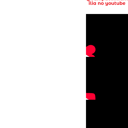
ilia no youtube