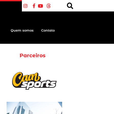
Quem somos
Contato
Parceiros