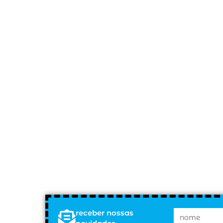
receber nossas