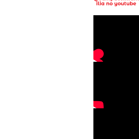
ilia no youtube