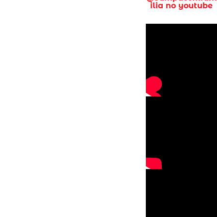
ilia no youtube