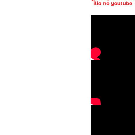
ilia no youtube