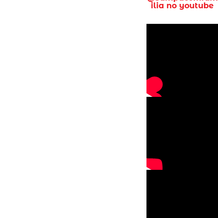
ilia no youtube