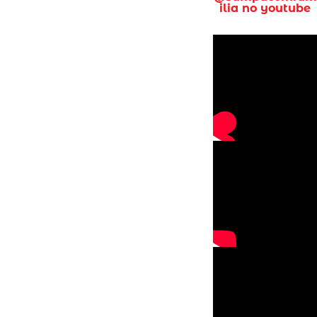
ilia no youtube