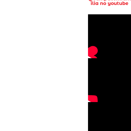
ilia no youtube