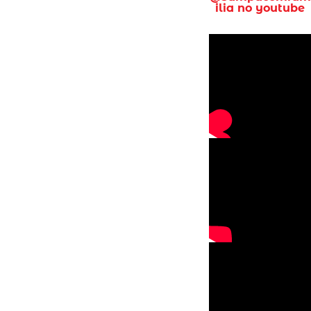
ilia no youtube