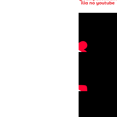
ilia no youtube