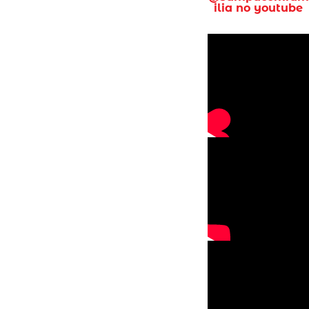
ilia no youtube