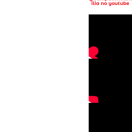
ilia no youtube