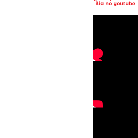
ilia no youtube