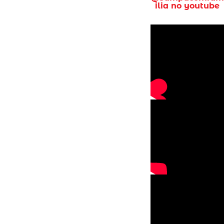
ilia no youtube