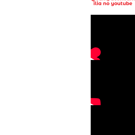
ilia no youtube