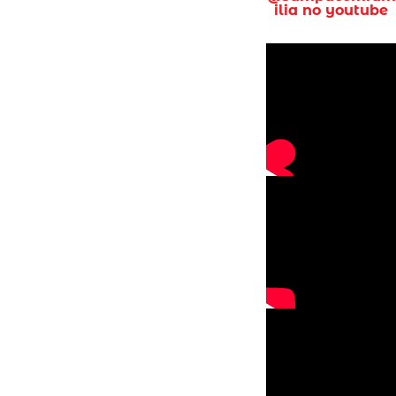
ilia no youtube