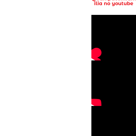
ilia no youtube