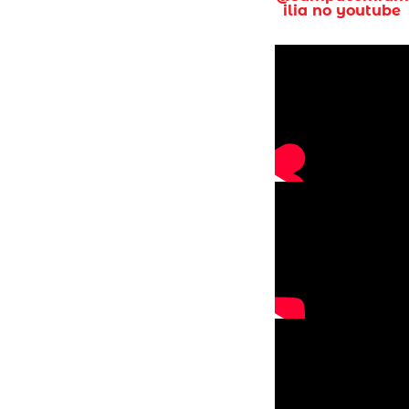
ilia no youtube