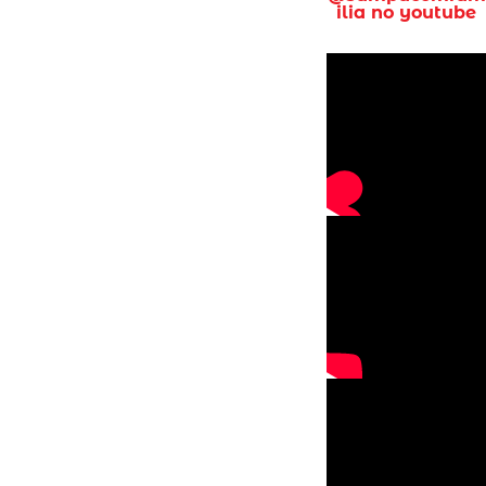
ilia no youtube