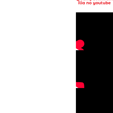
ilia no youtube