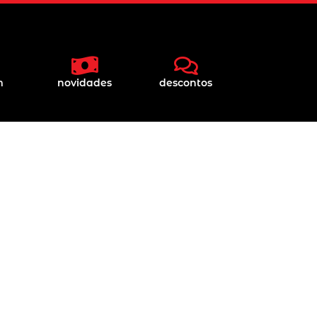
m
novidades
descontos