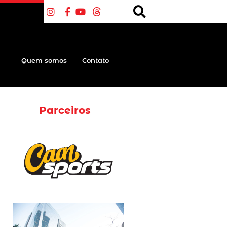
Quem somos
Contato
Parceiros