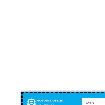
receber nossas