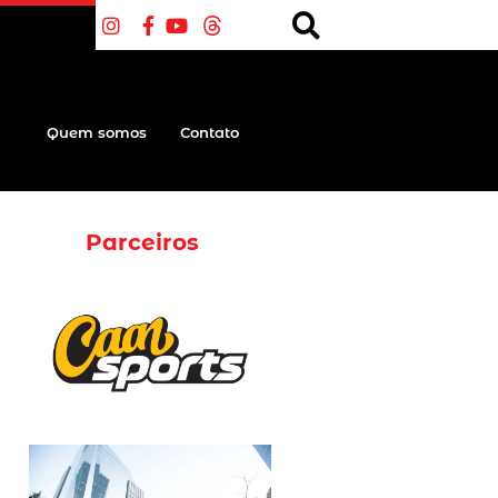
Quem somos
Contato
Parceiros