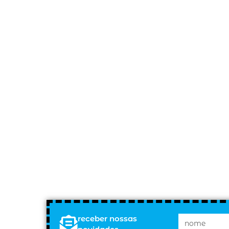
receber nossas