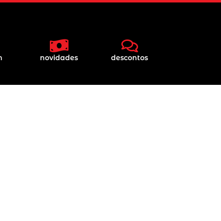
m
novidades
descontos