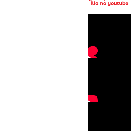
ilia no youtube