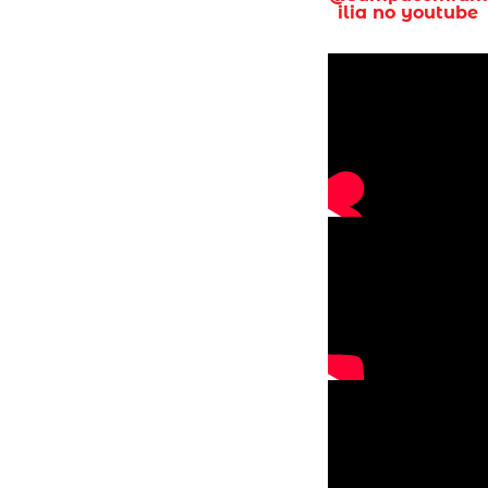
ilia no youtube