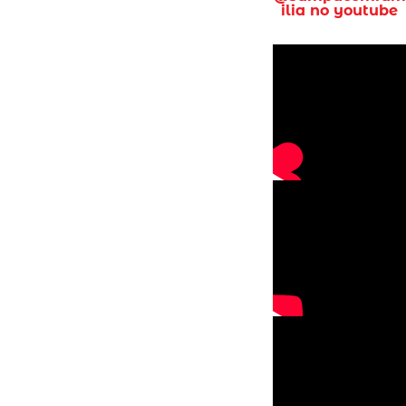
ilia no youtube