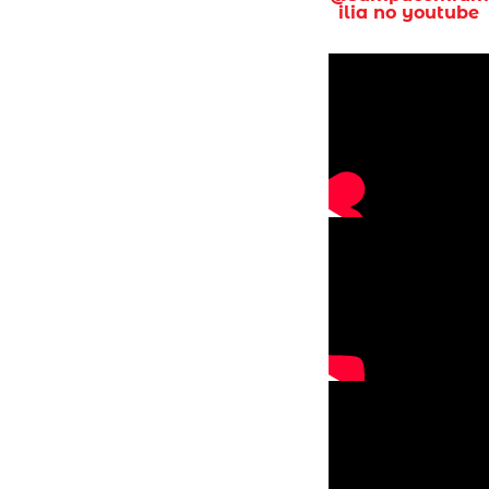
ilia no youtube