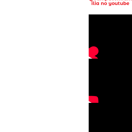
ilia no youtube