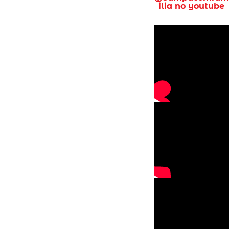
ilia no youtube