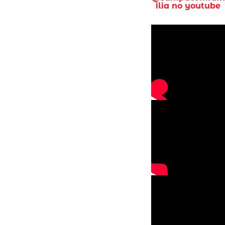
ilia no youtube