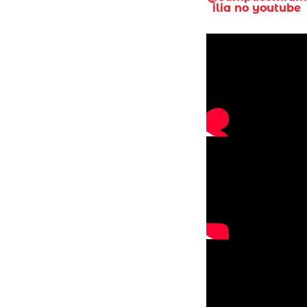
ilia no youtube