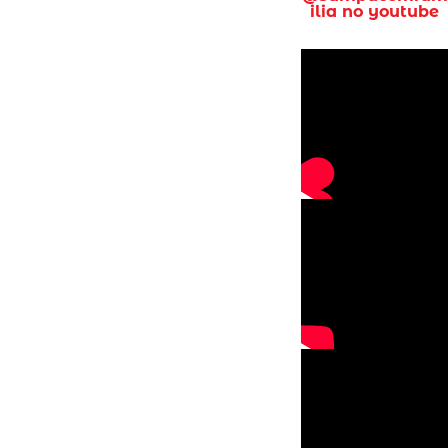
ilia no youtube