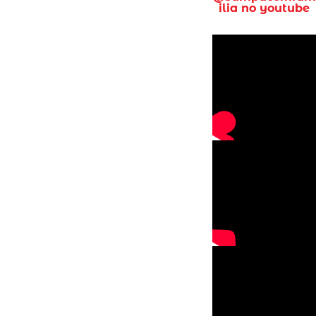
ilia no youtube